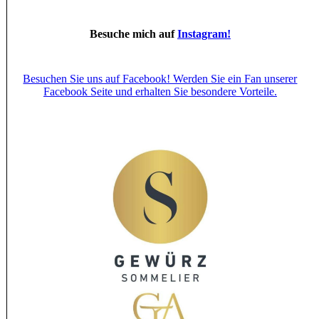
Besuche mich auf
Instagram!
Besuchen Sie uns auf Facebook! Werden Sie ein Fan unserer
Facebook Seite und erhalten Sie besondere Vorteile.