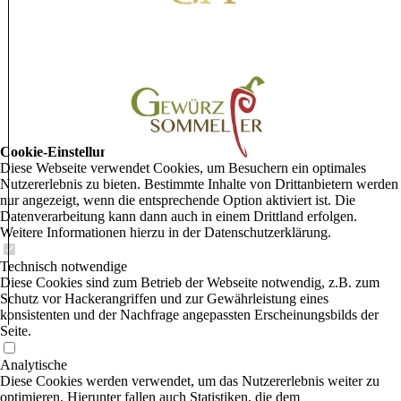
Cookie-Einstellungen
Diese Webseite verwendet Cookies, um Besuchern ein optimales
Nutzererlebnis zu bieten. Bestimmte Inhalte von Drittanbietern werden
nur angezeigt, wenn die entsprechende Option aktiviert ist. Die
Datenverarbeitung kann dann auch in einem Drittland erfolgen.
Weitere Informationen hierzu in der Datenschutzerklärung.
Technisch notwendige
Diese Cookies sind zum Betrieb der Webseite notwendig, z.B. zum
Schutz vor Hackerangriffen und zur Gewährleistung eines
konsistenten und der Nachfrage angepassten Erscheinungsbilds der
Seite.
Analytische
Diese Cookies werden verwendet, um das Nutzererlebnis weiter zu
optimieren. Hierunter fallen auch Statistiken, die dem