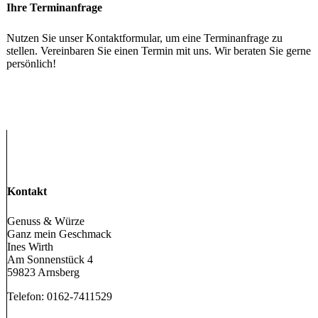
Ihre Terminanfrage
Nutzen Sie unser Kontaktformular, um eine Terminanfrage zu
stellen. Vereinbaren Sie einen Termin mit uns. Wir beraten Sie gerne
persönlich!
Kontakt
Genuss & Würze
Ganz mein Geschmack
Ines Wirth
Am Sonnenstück 4
59823 Arnsberg
Telefon: 0162-7411529